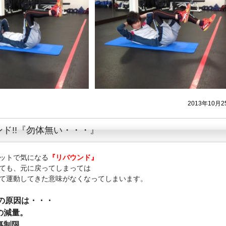
2013年10月2
ド!!『勿体無い・・・』
ットで気になる
『リバウンド』
ても、元に戻ってしまっては
て運動してきた意味がなくなってしまいます。
の原因は・・・
の減量。
事制限。