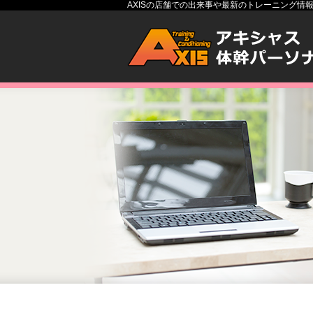
AXISの店舗での出来事や最新のトレーニング情