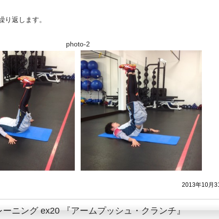
を繰り返します。
o-1 photo-2
2013年10月3
ーニング ex20 『アームプッシュ・クランチ』