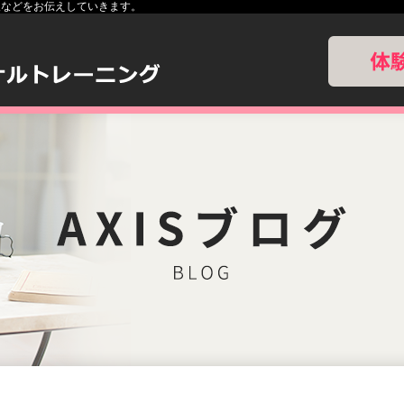
報などをお伝えしていきます。