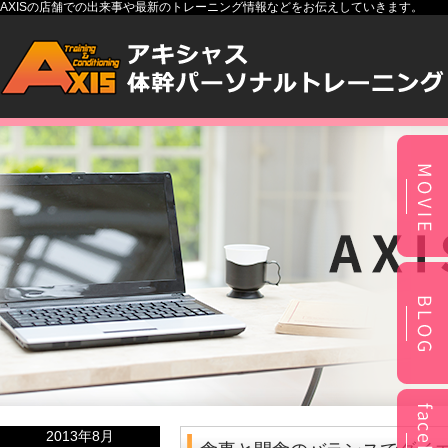
AXISの店舗での出来事や最新のトレーニング情報などをお伝えしていきます。
2013年8月