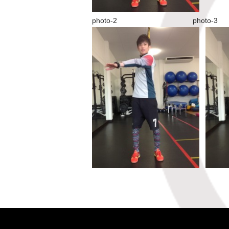
photo-2 photo-3