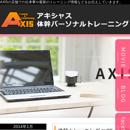
AXISの店舗での出来事や最新のトレーニング情報などをお伝えしていきます。
2014年1月